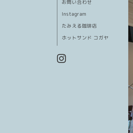
お問い合わせ
Instagram
たみえる珈琲店
ホットサンド コガヤ