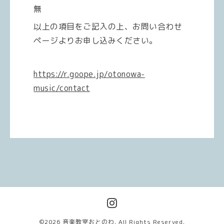
無
以上の項目をご記入の上、お問い合わせ
ページよりお申し込みください。
https://r.goope.jp/otonowa-
music/contact
©2026
音楽教室おとのわ
. All Rights Reserved.