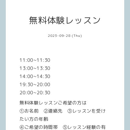
無料体験レッスン
2023-09-28 (Thu)
11:00~11:30
13:00~13:30
14:00~14:30
19:30~20:00
20:00~20:30
無料体験レッスンご希望の方は
①お名前 ②連絡先 ③レッスンを受け
たい方の年齢
④ご希望の時間帯 ⑤レッスン経験の有