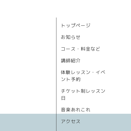
トップページ
お知らせ
コース・料金など
講師紹介
体験レッスン・イベ
ント予約
チケット制レッスン
日
音楽あれこれ
アクセス