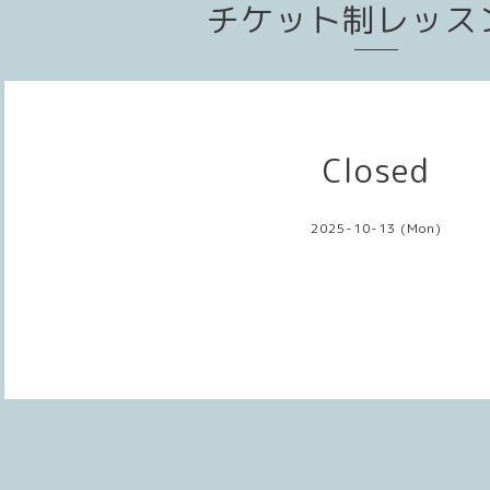
チケット制レッス
Closed
2025-10-13 (Mon)