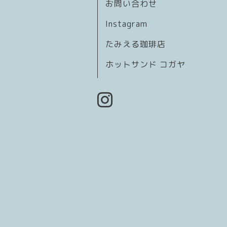
お問い合わせ
Instagram
たみえる珈琲店
ホットサンド コガヤ