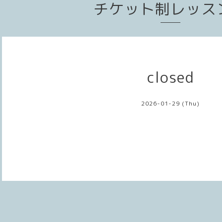
チケット制レッス
closed
2026-01-29 (Thu)