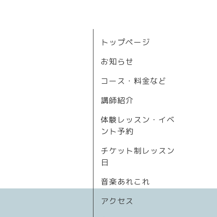
トップページ
お知らせ
コース・料金など
講師紹介
体験レッスン・イベ
ント予約
チケット制レッスン
日
音楽あれこれ
アクセス