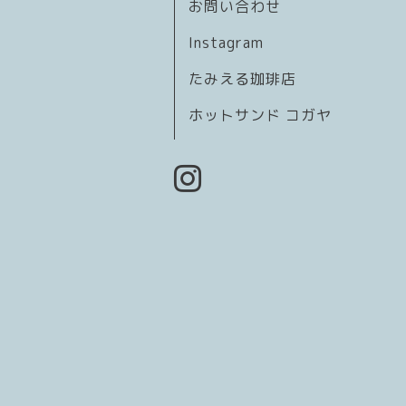
お問い合わせ
Instagram
たみえる珈琲店
ホットサンド コガヤ