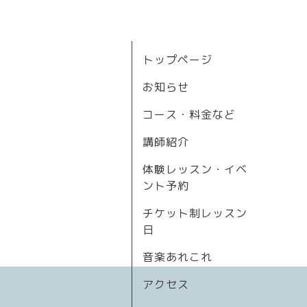
トップページ
お知らせ
コース・料金など
講師紹介
体験レッスン・イベ
ント予約
チケット制レッスン
日
音楽あれこれ
アクセス