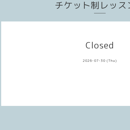
チケット制レッス
Closed
2026-07-30 (Thu)