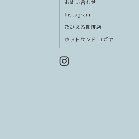
お問い合わせ
Instagram
たみえる珈琲店
ホットサンド コガヤ